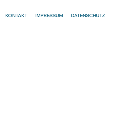
KONTAKT
IMPRESSUM
DATENSCHUTZ