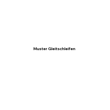
Muster Gleitschleifen