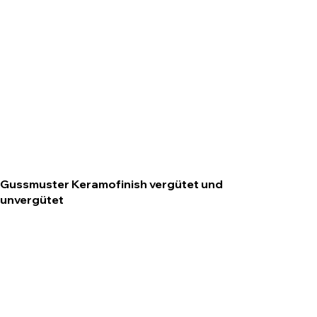
Gussmuster Keramofinish vergütet und
unvergütet