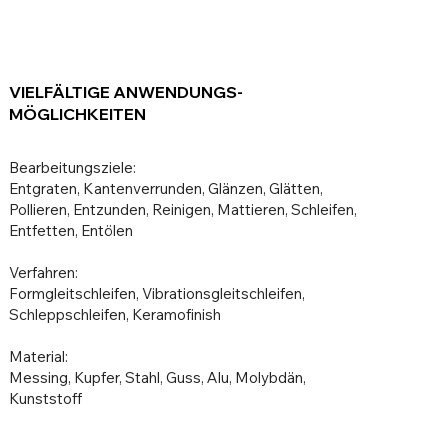
VIELFÄLTIGE ANWENDUNGS-
MÖGLICHKEITEN
Bearbeitungsziele:
Entgraten, Kantenverrunden, Glänzen, Glätten,
Pollieren, Entzunden, Reinigen, Mattieren, Schleifen,
Entfetten, Entölen
Verfahren:
Formgleitschleifen, Vibrationsgleitschleifen,
Schleppschleifen, Keramofinish
Material:
Messing, Kupfer, Stahl, Guss, Alu, Molybdän,
Kunststoff