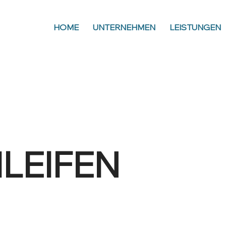
HOME
UNTERNEHMEN
LEISTUNGEN
LEIFEN