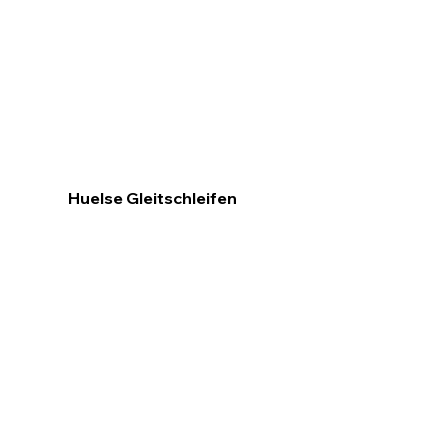
Huelse Gleitschleifen