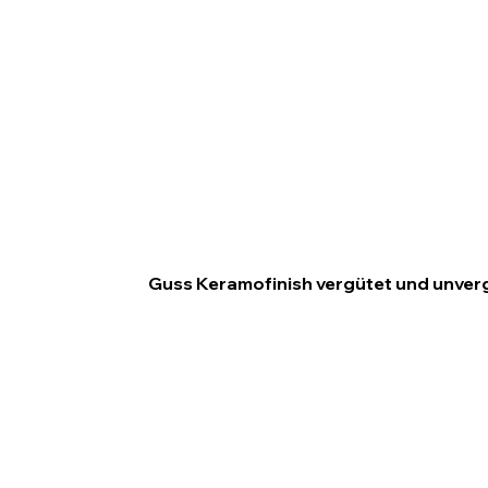
Guss Keramofinish vergütet und unver