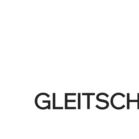
GLEITSCH