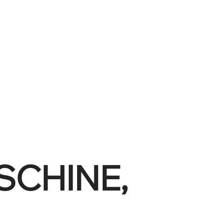
SCHINE,