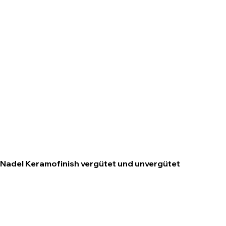
Nadel Keramofinish vergütet und unvergütet