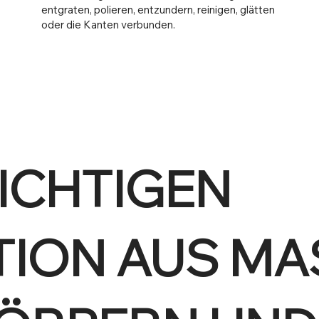
entgraten, polieren, entzundern, reinigen, glätten
oder die Kanten verbunden.
RICHTIGEN
ION AUS MA