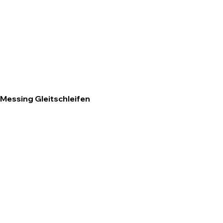
Messing Gleitschleifen